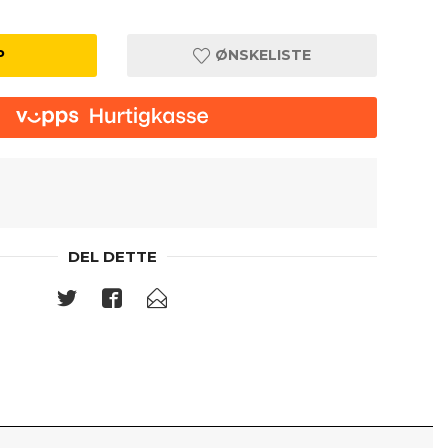
P
ØNSKELISTE
DEL DETTE