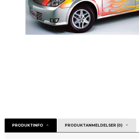
PRODUKTINFO
PRODUKTANMELDELSER (0)