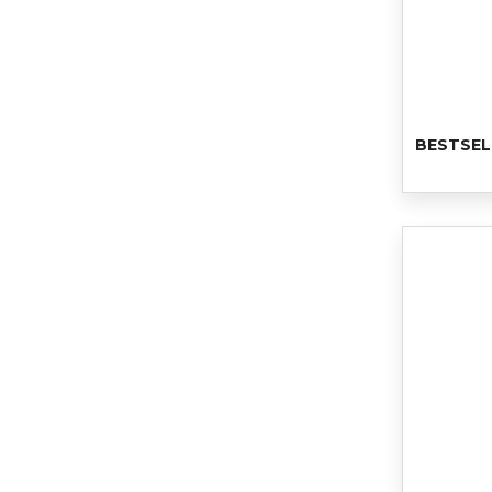
BESTSEL