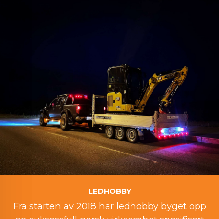
LEDHOBBY
Fra starten av 2018 har ledhobby byget opp