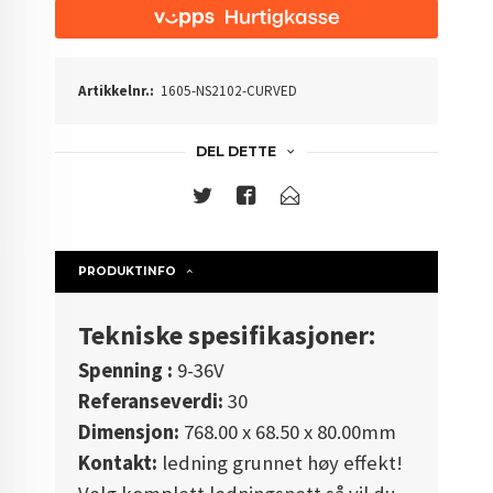
Artikkelnr.:
1605-NS2102-CURVED
DEL DETTE
PRODUKTINFO
Tekniske spesifikasjoner:
Spenning :
9-36V
Referanseverdi:
30
Dimensjon:
768.00 x 68.50 x 80.00mm
Kontakt:
ledning grunnet høy effekt!