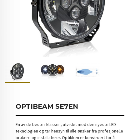
OPTIBEAM SE7EN
En av de beste i klassen, utviklet med den nyeste LED-
teknologien og tar hensyn til alle ønsker fra profesjonelle
brukere og installatører. Optikken er konstruert for å