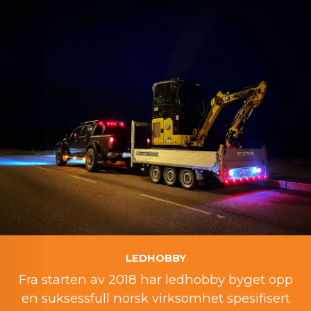
LEDHOBBY
Fra starten av 2018 har ledhobby byget opp
en suksessfull norsk virksomhet spesifisert