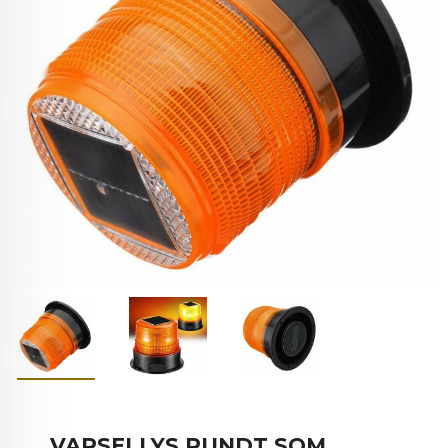
VARSELLYS RUNDT SOM