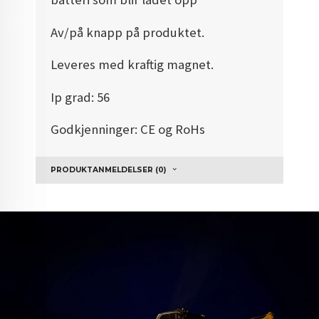
Av/på knapp på produktet.
Leveres med kraftig magnet.
Ip grad: 56
Godkjenninger: CE og RoHs
PRODUKTANMELDELSER (0)