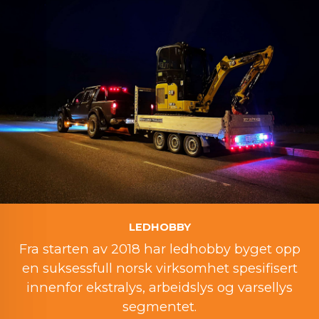
LEDHOBBY
Fra starten av 2018 har ledhobby byget opp
en suksessfull norsk virksomhet spesifisert
innenfor ekstralys, arbeidslys og varsellys
segmentet.