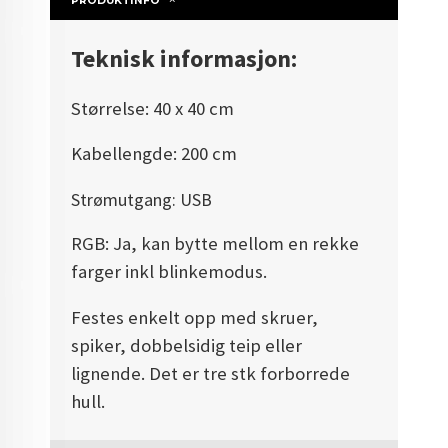
PRODUKTINFO
Teknisk informasjon:
Størrelse: 40 x 40 cm
Kabellengde: 200 cm
Strømutgang: USB
RGB: Ja, kan bytte mellom en rekke
farger inkl blinkemodus.
Festes enkelt opp med skruer,
spiker, dobbelsidig teip eller
lignende. Det er tre stk forborrede
hull.