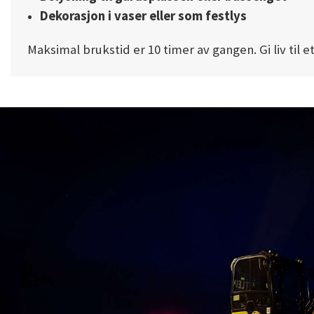
Dekorasjon i vaser eller som festlys
Maksimal brukstid er 10 timer av gangen. Gi liv til