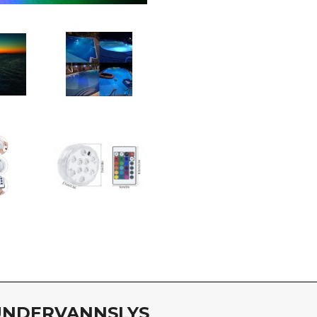
 UNDERVANNSLYS