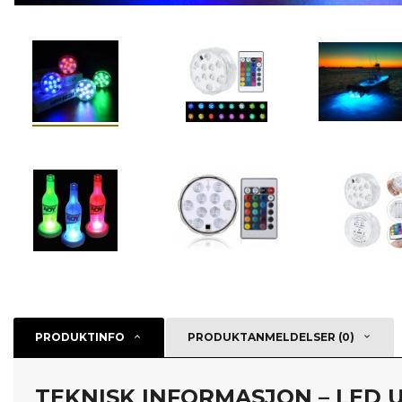
PRODUKTINFO
PRODUKTANMELDELSER (0)
TEKNISK INFORMASJON – LED