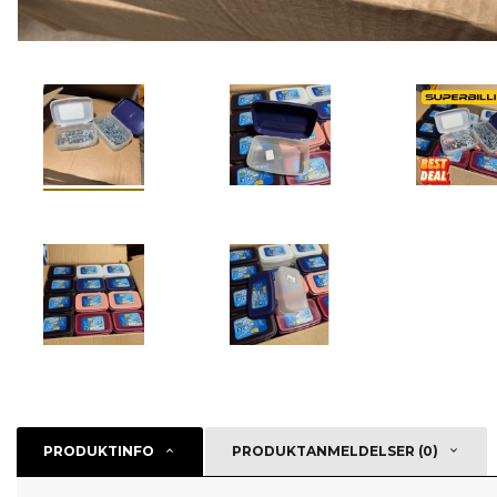
PRODUKTINFO
PRODUKTANMELDELSER (0)