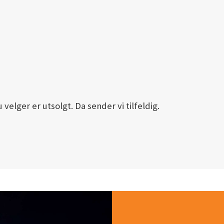
velger er utsolgt. Da sender vi tilfeldig.