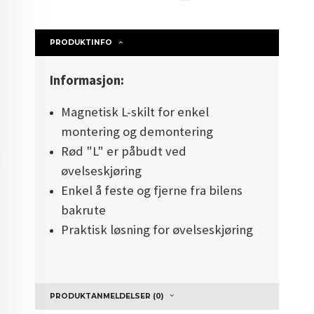
PRODUKTINFO
Informasjon:
Magnetisk L-skilt for enkel
montering og demontering
Rød "L" er påbudt ved
øvelseskjøring
Enkel å feste og fjerne fra bilens
bakrute
Praktisk løsning for øvelseskjøring
PRODUKTANMELDELSER (0)