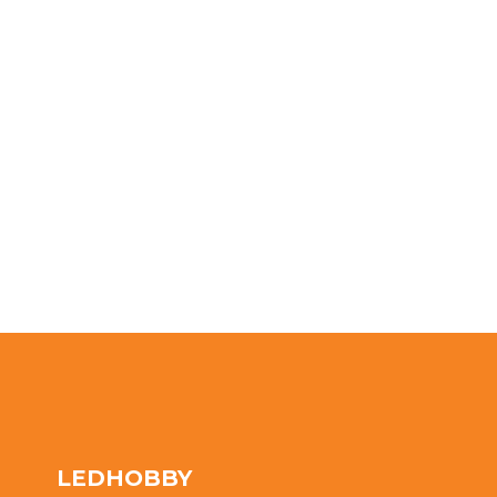
LEDHOBBY