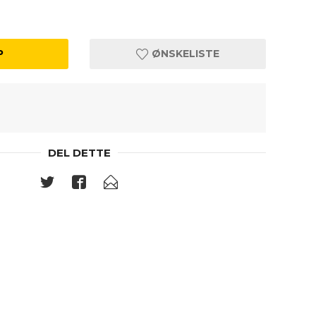
P
ØNSKELISTE
DEL DETTE