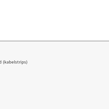
 (kabelstrips)