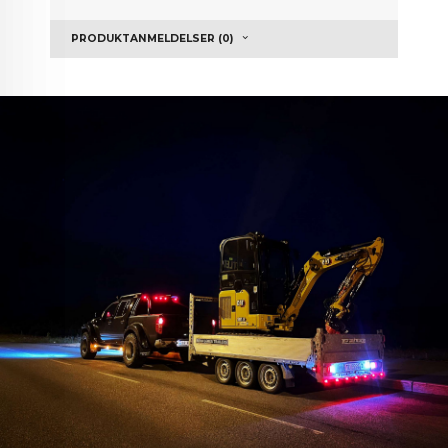
PRODUKTANMELDELSER (0)