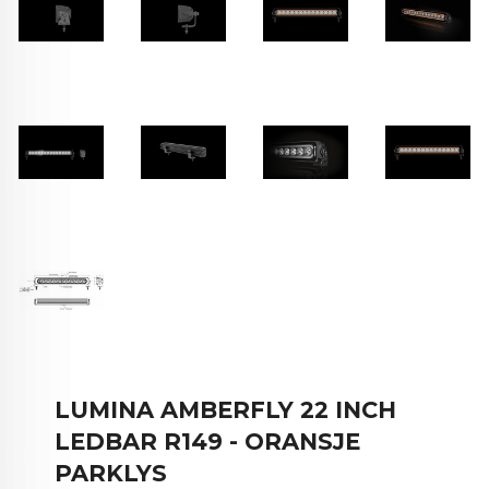
LUMINA AMBERFLY 22 INCH
LEDBAR R149 - ORANSJE
PARKLYS