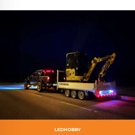
LEDHOBBY