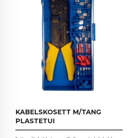
KABELSKOSETT M/TANG
PLASTETUI