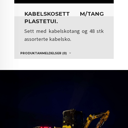
KABELSKOSETT M/TANG
PLASTETUI.
Sett med kabelskotang og 48 stk
assorterte kabelsko.
PRODUKTANMELDELSER (0)