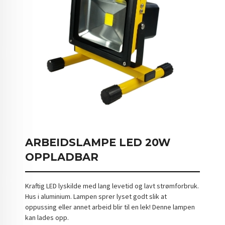
ARBEIDSLAMPE LED 20W
OPPLADBAR
Kraftig LED lyskilde med lang levetid og lavt strømforbruk.
Hus i aluminium. Lampen sprer lyset godt slik at
oppussing eller annet arbeid blir til en lek! Denne lampen
kan lades opp.