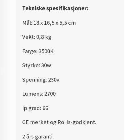
Tekniske spesifikasjoner:
Mål: 18 x 16,5 x 5,5 cm
Vekt: 0,8 kg
Farge: 3500K
Styrke: 30w
Spenning: 230v
Lumens: 2700
Ip grad: 66
CE merket og RoHs-godkjent.
2 års garanti.